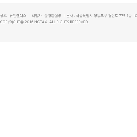
상호 : 뉴젠앤택스
책임자 : 윤경환실장
본사 : 서울특별시 영등포구 경인로 775 1동 1
COPYRIGHTⓒ 2016 NGTAX. ALL RIGHTS RESERVED.