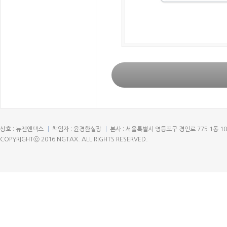
상호 : 뉴젠앤택스
책임자 : 윤경환실장
본사 : 서울특별시 영등포구 경인로 775 1동 1
COPYRIGHTⓒ 2016 NGTAX. ALL RIGHTS RESERVED.