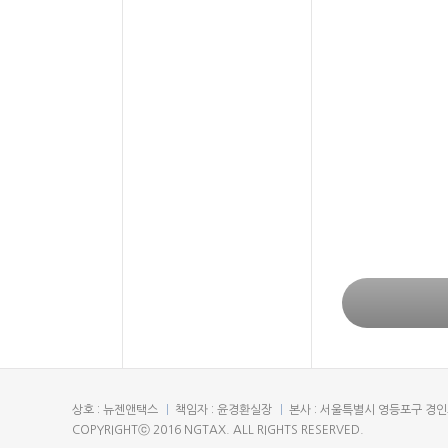
상호 : 뉴젠앤택스
책임자 : 윤경환실장
본사 : 서울특별시 영등포구 경인로
COPYRIGHTⓒ 2016 NGTAX. ALL RIGHTS RESERVED.