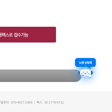
담문의 : 070-4327-2469
팩스 : 02-2179-8132